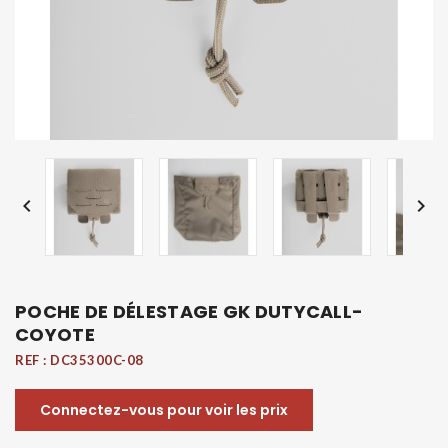


POCHE DE DÉLESTAGE GK DUTYCALL-
COYOTE
REF :
DC35300C-08
Connectez-vous pour voir les prix