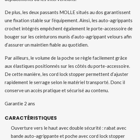
De plus, les deux passants MOLLE situés au dos garantissent
une fixation stable sur l’équipement. Ainsi, les auto-agrippants
crochet intégrés empêchent également le porte-accessoire de
bouger sur les ceinturons munis d’auto-agrippant velours afin
d’assurer un maintien fiable au quotidien.
Par ailleurs, le volume de la poche se règle facilement grâce
aux élastiques positionnés sur les côtés du porte-accessoire.
De cette manière, les cord lock stopper permettent d’ajuster
rapidement le serrage selon le matériel transporté. Donc il
conserve un accès pratique et sécurisé au contenu.
Garantie 2 ans
CARACTÉRISTIQUES
Ouverture vers le haut avec double sécurité : rabat avec
bande auto-agrippante et poche avec cord lock stopper