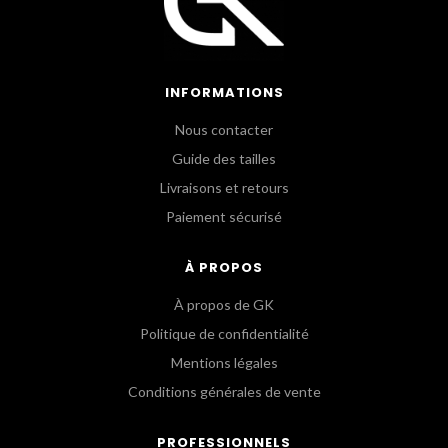
INFORMATIONS
Nous contacter
Guide des tailles
Livraisons et retours
Paiement sécurisé
À PROPOS
À propos de GK
Politique de confidentialité
Mentions légales
Conditions générales de vente
PROFESSIONNELS