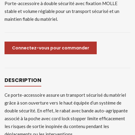
Porte-accessoire à double sécurité avec fixation MOLLE
stable et volume réglable pour un transport sécurisé et un
maintien fiable du matériel.
Connectez-vous pour commander
DESCRIPTION
Ce porte-accessoire assure un transport sécurisé du matériel
grâce à son ouverture vers le haut équipée d’un système de
double sécurité. En effet, le rabat avec bande auto-agrippante
associé à la poche avec cord lock stopper limite efficacement
les risques de sortie inopinée du contenu pendant les
déplacements ou les interventions.