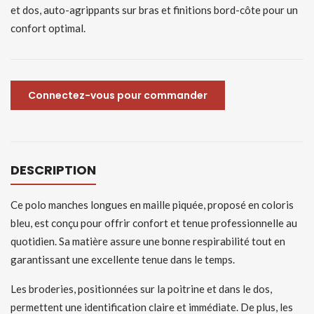
et dos, auto-agrippants sur bras et finitions bord-côte pour un
confort optimal.
Connectez-vous pour commander
DESCRIPTION
Ce polo manches longues en maille piquée, proposé en coloris
bleu, est conçu pour offrir confort et tenue professionnelle au
quotidien. Sa matière assure une bonne respirabilité tout en
garantissant une excellente tenue dans le temps.
Les broderies, positionnées sur la poitrine et dans le dos,
permettent une identification claire et immédiate. De plus, les