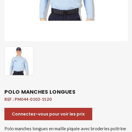
POLO MANCHES LONGUES
REF :
PM044-0103-1520
Connectez-vous pour voir les prix
Polo manches longues en maille piquée avec broderies poitrine