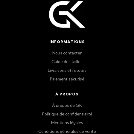
INFORMATIONS
Nous contacter
Guide des tailles
Livraisons et retours
Paiement sécurisé
À PROPOS
À propos de GK
Politique de confidentialité
Mentions légales
Conditions générales de vente