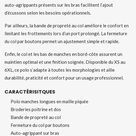
auto-agrippants présents sur les bras facilitent l’ajout
d’écussons selon les besoins opérationnels.
Par ailleurs, la bande de propreté au col améliore le confort en
limitant les frottements lors d’un port prolongé. La fermeture
du col par boutons permet un ajustement simple et rapide.
Enfin, le col et les bas de manches en bord-côte assurent un
maintien optimal et une finition soignée. Disponible du XS au
6XL, ce polo s’adapte à toutes les morphologies et allie
durabilité, praticité et confort pour un usage professionnel.
CARACTÉRISITQUES
Polo manches longues en maille piquée
Broderies poitrine et dos
Bande de propreté au col
Fermeture du col par boutons
Auto-agrippant sur bras