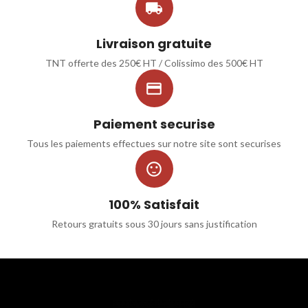

Livraison gratuite
TNT offerte des 250€ HT / Colissimo des 500€ HT

Paiement securise
Tous les paiements effectues sur notre site sont securises

100% Satisfait
Retours gratuits sous 30 jours sans justification