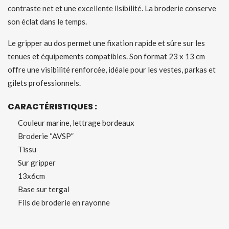
contraste net et une excellente lisibilité. La broderie conserve
son éclat dans le temps.
Le gripper au dos permet une fixation rapide et sûre sur les
tenues et équipements compatibles. Son format 23 x 13 cm
offre une visibilité renforcée, idéale pour les vestes, parkas et
gilets professionnels.
CARACTÉRISTIQUES :
Couleur marine, lettrage bordeaux
Broderie “AVSP”
Tissu
Sur gripper
13x6cm
Base sur tergal
Fils de broderie en rayonne