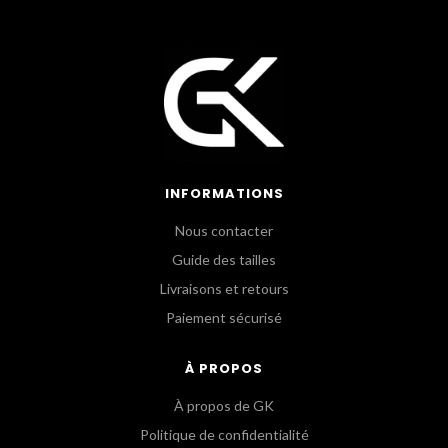
INFORMATIONS
Nous contacter
Guide des tailles
Livraisons et retours
Paiement sécurisé
À PROPOS
À propos de GK
Politique de confidentialité