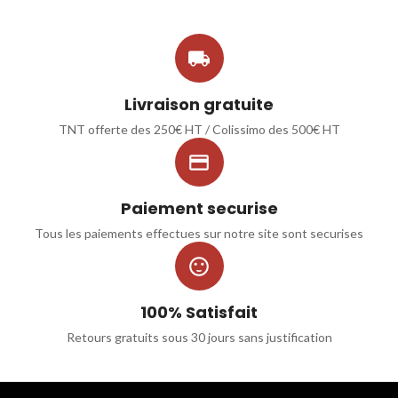

Livraison gratuite
TNT offerte des 250€ HT / Colissimo des 500€ HT

Paiement securise
Tous les paiements effectues sur notre site sont securises

100% Satisfait
Retours gratuits sous 30 jours sans justification