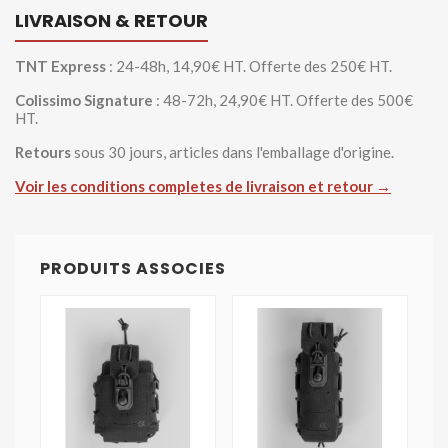
LIVRAISON & RETOUR
TNT Express
: 24-48h, 14,90€ HT. Offerte des 250€ HT.
Colissimo Signature
: 48-72h, 24,90€ HT. Offerte des 500€
HT.
Retours
sous 30 jours, articles dans l'emballage d'origine.
Voir les conditions completes de livraison et retour →
PRODUITS ASSOCIES