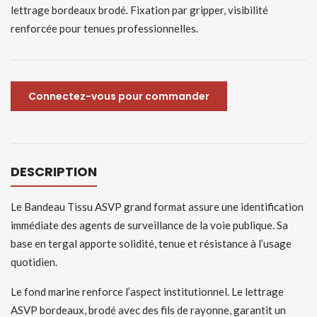
lettrage bordeaux brodé. Fixation par gripper, visibilité
renforcée pour tenues professionnelles.
Connectez-vous pour commander
DESCRIPTION
Le Bandeau Tissu ASVP grand format assure une identification
immédiate des agents de surveillance de la voie publique. Sa
base en tergal apporte solidité, tenue et résistance à l’usage
quotidien.
Le fond marine renforce l’aspect institutionnel. Le lettrage
ASVP bordeaux, brodé avec des fils de rayonne, garantit un