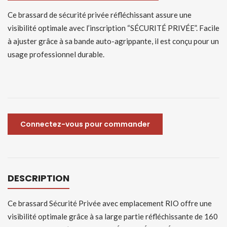
Ce brassard de sécurité privée réfléchissant assure une
visibilité optimale avec l’inscription “SÉCURITÉ PRIVÉE”. Facile
à ajuster grâce à sa bande auto-agrippante, il est conçu pour un
usage professionnel durable.
Connectez-vous pour commander
DESCRIPTION
Ce brassard Sécurité Privée avec emplacement RIO offre une
visibilité optimale grâce à sa large partie réfléchissante de 160