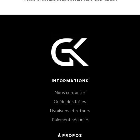
INFORMATIONS
Nous contacter
Guide des tailles
Livraisons et retours
Paiement sécurisé
À PROPOS