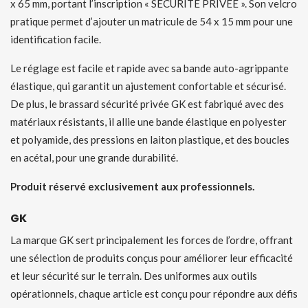
x 65 mm, portant l’inscription « SÉCURITÉ PRIVÉE ». Son velcro
pratique permet d’ajouter un matricule de 54 x 15 mm pour une
identification facile.
Le réglage est facile et rapide avec sa bande auto-agrippante
élastique, qui garantit un ajustement confortable et sécurisé.
De plus, le brassard sécurité privée GK est fabriqué avec des
matériaux résistants, il allie une bande élastique en polyester
et polyamide, des pressions en laiton plastique, et des boucles
en acétal, pour une grande durabilité.
Produit réservé exclusivement aux professionnels.
GK
La marque GK sert principalement les forces de l’ordre, offrant
une sélection de produits conçus pour améliorer leur efficacité
et leur sécurité sur le terrain. Des uniformes aux outils
opérationnels, chaque article est conçu pour répondre aux défis