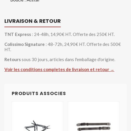
LIVRAISON & RETOUR
TNT Express
: 24-48h, 14,90€ HT. Offerte des 250€ HT.
Colissimo Signature
: 48-72h, 24,90€ HT. Offerte des 500€
HT.
Retours
sous 30 jours, articles dans l'emballage d'origine.
Voir les conditions completes de livraison et retour →
PRODUITS ASSOCIES