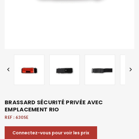


BRASSARD SÉCURITÉ PRIVÉE AVEC
EMPLACEMENT RIO
REF :
630SE
Connectez-vous pour voir les prix