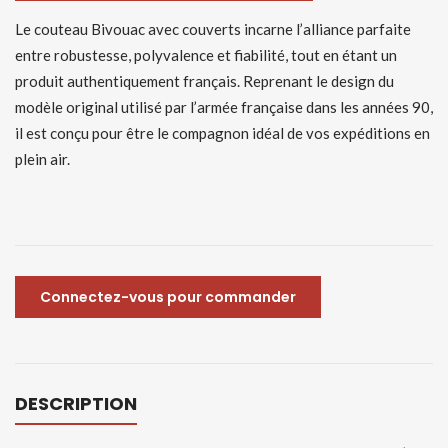
Le couteau Bivouac avec couverts incarne l’alliance parfaite
entre robustesse, polyvalence et fiabilité, tout en étant un
produit authentiquement français. Reprenant le design du
modèle original utilisé par l’armée française dans les années 90,
il est conçu pour être le compagnon idéal de vos expéditions en
plein air.
Connectez-vous pour commander
DESCRIPTION