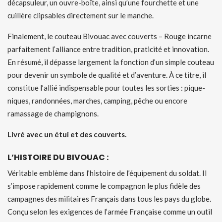
décapsuleur, un ouvre-boîte, ainsi qu’une fourchette et une
cuillère clipsables directement sur le manche.
Finalement, le couteau Bivouac avec couverts – Rouge incarne
parfaitement l’alliance entre tradition, praticité et innovation.
En résumé, il dépasse largement la fonction d’un simple couteau
pour devenir un symbole de qualité et d’aventure. À ce titre, il
constitue l’allié indispensable pour toutes les sorties : pique-
niques, randonnées, marches, camping, pêche ou encore
ramassage de champignons.
Livré avec un étui et des couverts.
L’HISTOIRE DU BIVOUAC :
Véritable emblème dans l’histoire de l’équipement du soldat. Il
s’impose rapidement comme le compagnon le plus fidèle des
campagnes des militaires Français dans tous les pays du globe.
Conçu selon les exigences de l’armée Française comme un outil