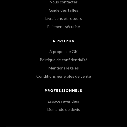
Nous contacter
Guide des tailles
Livraisons et retours
Paiement sécurisé
À PROPOS
À propos de GK
Politique de confidentialité
Mentions légales
Conditions générales de vente
PROFESSIONNELS
Espace revendeur
Demande de devis