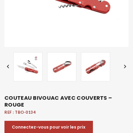


COUTEAU BIVOUAC AVEC COUVERTS –
ROUGE
REF :
TBO-0134
Connectez-vous pour voir les prix