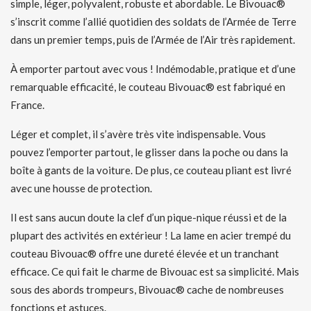
simple, léger, polyvalent, robuste et abordable. Le Bivouac®
s’inscrit comme l’allié quotidien des soldats de l’Armée de Terre
dans un premier temps, puis de l’Armée de l’Air très rapidement.
À emporter partout avec vous ! Indémodable, pratique et d’une
remarquable efficacité, le couteau Bivouac® est fabriqué en
France.
Léger et complet, il s’avère très vite indispensable. Vous
pouvez l’emporter partout, le glisser dans la poche ou dans la
boîte à gants de la voiture. De plus, ce couteau pliant est livré
avec une housse de protection.
Il est sans aucun doute la clef d’un pique-nique réussi et de la
plupart des activités en extérieur ! La lame en acier trempé du
couteau Bivouac® offre une dureté élevée et un tranchant
efficace. Ce qui fait le charme de Bivouac est sa simplicité. Mais
sous des abords trompeurs, Bivouac® cache de nombreuses
fonctions et astuces.