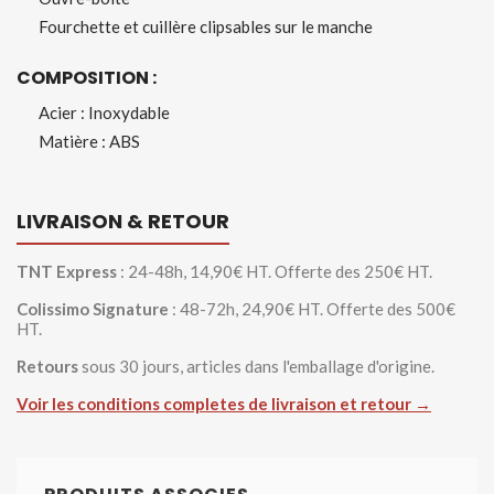
Fourchette et cuillère clipsables sur le manche
COMPOSITION :
Acier : Inoxydable
Matière : ABS
LIVRAISON & RETOUR
TNT Express
: 24-48h, 14,90€ HT. Offerte des 250€ HT.
Colissimo Signature
: 48-72h, 24,90€ HT. Offerte des 500€
HT.
Retours
sous 30 jours, articles dans l'emballage d'origine.
Voir les conditions completes de livraison et retour →