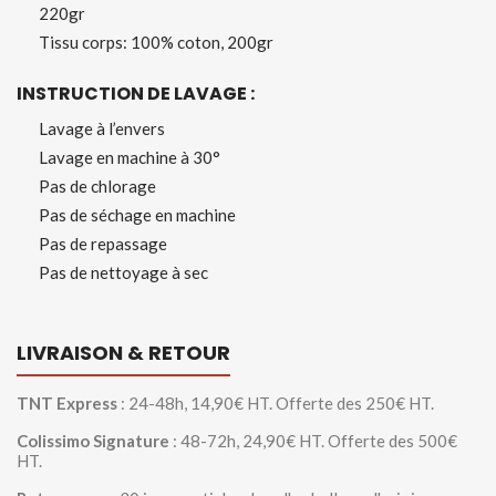
220gr
Tissu corps: 100% coton, 200gr
INSTRUCTION DE LAVAGE :
Lavage à l’envers
Lavage en machine à 30°
Pas de chlorage
Pas de séchage en machine
Pas de repassage
Pas de nettoyage à sec
LIVRAISON & RETOUR
TNT Express
: 24-48h, 14,90€ HT. Offerte des 250€ HT.
Colissimo Signature
: 48-72h, 24,90€ HT. Offerte des 500€
HT.