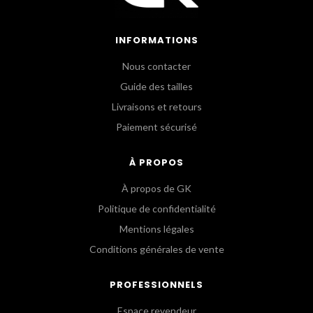
INFORMATIONS
Nous contacter
Guide des tailles
Livraisons et retours
Paiement sécurisé
À PROPOS
À propos de GK
Politique de confidentialité
Mentions légales
Conditions générales de vente
PROFESSIONNELS
Espace revendeur