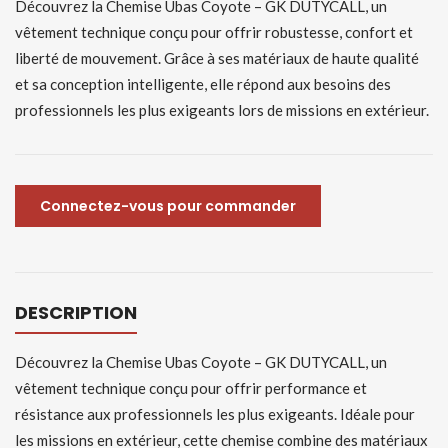
Découvrez la Chemise Ubas Coyote – GK DUTYCALL, un
vêtement technique conçu pour offrir robustesse, confort et
liberté de mouvement. Grâce à ses matériaux de haute qualité
et sa conception intelligente, elle répond aux besoins des
professionnels les plus exigeants lors de missions en extérieur.
Connectez-vous pour commander
DESCRIPTION
Découvrez la Chemise Ubas Coyote – GK DUTYCALL, un
vêtement technique conçu pour offrir performance et
résistance aux professionnels les plus exigeants. Idéale pour
les missions en extérieur, cette chemise combine des matériaux