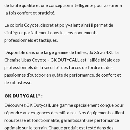
de haute qualité et une conception intelligente pour assurer à
la fois confort et praticité.
Le coloris Coyote, discret et polyvalent ainsi il permet de
s’intégrer parfaitement dans les environnements
professionnels et tactiques.
Disponible dans une large gamme de tailles, du XS au 4XL, la
Chemise Ubas Coyote – GK DUTYCALL est l’alliée idéale des
professionnels de la sécurité, des forces de l’ordre et des
passionnés d’outdoor en quête de performance, de confort et
de robustesse.
GK DUTYCALL® :
Découvrez GK Dutycall, une gamme spécialement conçue pour
répondre aux exigences des militaires. Nos équipements allient
robustesse et fonctionnalité, garantissant une performance
optimale sur le terrain. Chaque produit est testé dans des