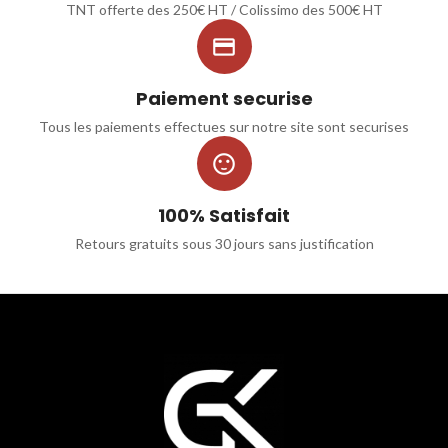
TNT offerte des 250€ HT / Colissimo des 500€ HT

Paiement securise
Tous les paiements effectues sur notre site sont securises

100% Satisfait
Retours gratuits sous 30 jours sans justification