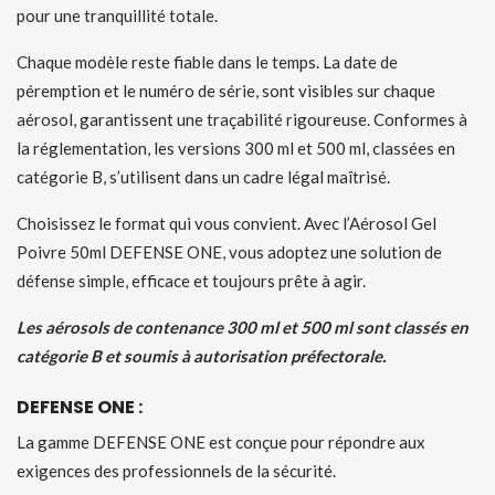
pour une tranquillité totale.
Chaque modèle reste fiable dans le temps. La date de
péremption et le numéro de série, sont visibles sur chaque
aérosol, garantissent une traçabilité rigoureuse. Conformes à
la réglementation, les versions 300 ml et 500 ml, classées en
catégorie B, s’utilisent dans un cadre légal maîtrisé.
Choisissez le format qui vous convient. Avec l’Aérosol Gel
Poivre 50ml DEFENSE ONE, vous adoptez une solution de
défense simple, efficace et toujours prête à agir.
Les aérosols de contenance 300 ml et 500 ml sont classés en
catégorie B et soumis à autorisation préfectorale.
DEFENSE ONE :
La gamme DEFENSE ONE est conçue pour répondre aux
exigences des professionnels de la sécurité.