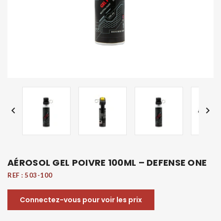


AÉROSOL GEL POIVRE 100ML – DEFENSE ONE
REF :
503-100
Connectez-vous pour voir les prix