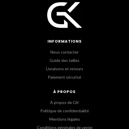
INFORMATIONS
Nous contacter
Guide des tailles
Livraisons et retours
Paiement sécurisé
À PROPOS
À propos de GK
Politique de confidentialité
Mentions légales
Conditions générales de vente