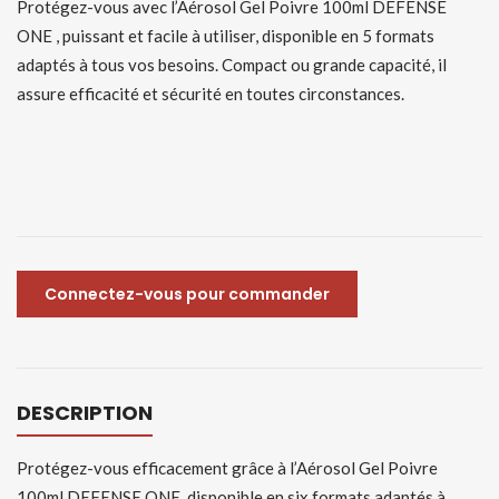
Protégez-vous avec l’Aérosol Gel Poivre 100ml DEFENSE
ONE , puissant et facile à utiliser, disponible en 5 formats
adaptés à tous vos besoins. Compact ou grande capacité, il
assure efficacité et sécurité en toutes circonstances.
Connectez-vous pour commander
DESCRIPTION
Protégez-vous efficacement grâce à l’Aérosol Gel Poivre
100ml DEFENSE ONE, disponible en six formats adaptés à