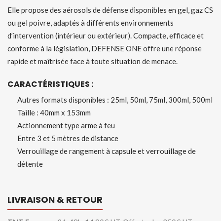
Elle propose des aérosols de défense disponibles en gel, gaz CS
ou gel poivre, adaptés à différents environnements
d’intervention (intérieur ou extérieur). Compacte, efficace et
conforme à la législation, DEFENSE ONE offre une réponse
rapide et maîtrisée face à toute situation de menace.
CARACTÉRISTIQUES :
Autres formats disponibles : 25ml, 50ml, 75ml, 300ml, 500ml
Taille : 40mm x 153mm
Actionnement type arme à feu
Entre 3 et 5 mètres de distance
Verrouillage de rangement à capsule et verrouillage de
détente
LIVRAISON & RETOUR