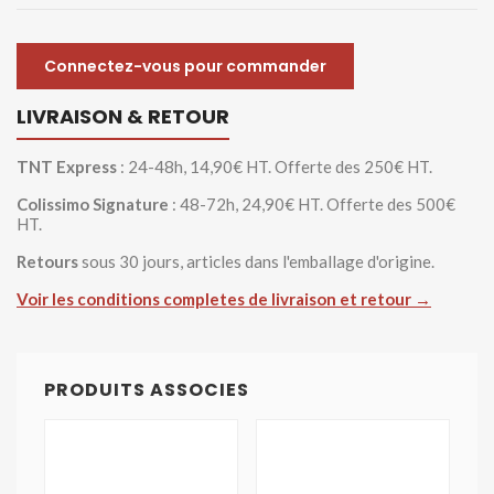
Connectez-vous pour commander
LIVRAISON & RETOUR
TNT Express
: 24-48h, 14,90€ HT. Offerte des 250€ HT.
Colissimo Signature
: 48-72h, 24,90€ HT. Offerte des 500€
HT.
Retours
sous 30 jours, articles dans l'emballage d'origine.
Voir les conditions completes de livraison et retour →
PRODUITS ASSOCIES