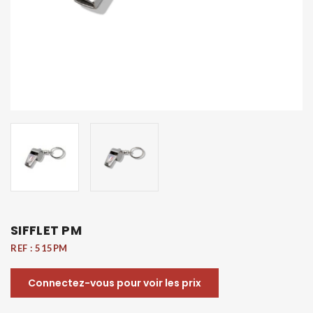
SIFFLET PM
REF :
515PM
Connectez-vous pour voir les prix