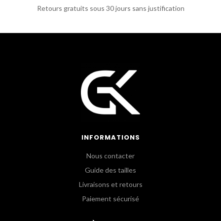
Retours gratuits sous 30 jours sans justification
INFORMATIONS
Nous contacter
Guide des tailles
Livraisons et retours
Paiement sécurisé